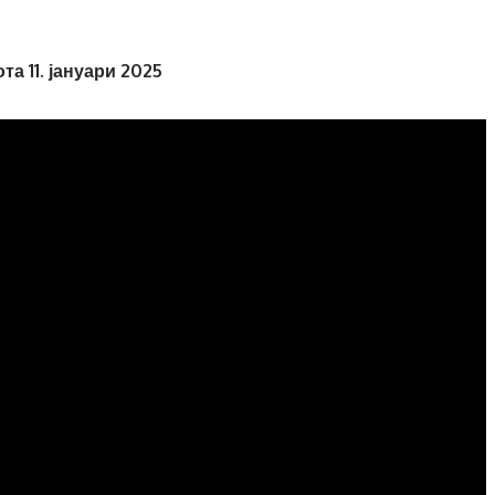
а 11. јануари 2025