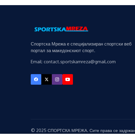
Спортска Мрежа е специјализиран спортски веб
портал за македонскиот спорт.
Email: contact.sportskamreza@gmail.com
© 2025 СПОРТСКА МРЕЖА. Сите права се задржан