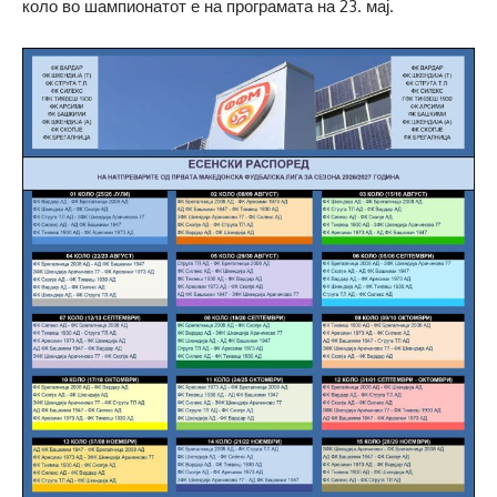
коло во шампионатот е на програмата на 23. мај.