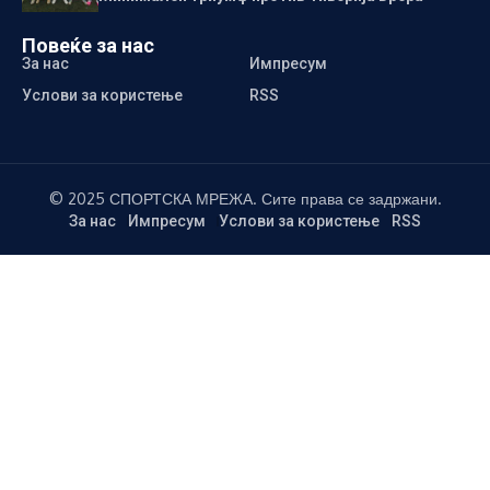
Повеќе за нас
За нас
Импресум
Услови за користење
RSS
© 2025 СПОРТСКА МРЕЖА. Сите права се задржани.
За нас
Импресум
Услови за користење
RSS